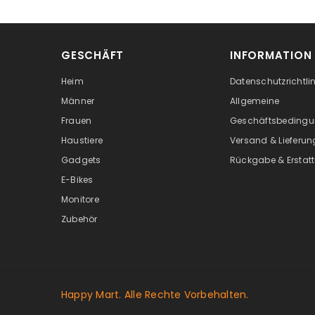
GESCHÄFT
INFORMATION
Heim
Datenschutzrichtlin
Männer
Allgemeine
Frauen
Geschäftsbeding
Haustiere
Versand & Lieferun
Gadgets
Rückgabe & Erstat
E-Bikes
Monitore
Zubehör
Happy Mart. Alle Rechte Vorbehalten.